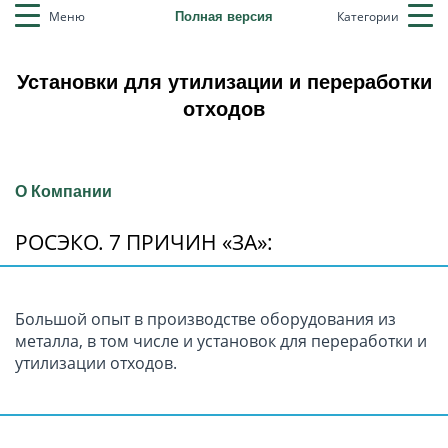
Меню
Категории
Полная версия
Установки для утилизации и переработки
отходов
О Компании
РОСЭКО. 7 ПРИЧИН «ЗА»:
Большой опыт в производстве оборудования из
металла, в том числе и установок для переработки и
утилизации отходов.