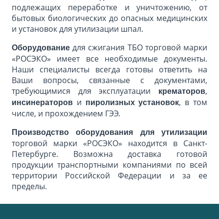
подлежащих переработке и уничтожению, от
бытовых биологических до опасных медицинских
и установок для утилизации шпал.
для сжигания ТБО торговой марки
Оборудование
«РОСЭКО» имеет все необходимые документы.
Наши специалисты всегда готовы ответить на
Ваши вопросы, связанные с документами,
требующимися для эксплуатации
,
крематоров
и
, в том
инсинераторов
пиролизных установок
числе, и прохождением ГЭЭ.
Производство оборудования
для утилизации
торговой марки «РОСЭКО» находится в Санкт-
Петербурге. Возможна доставка готовой
продукции транспортными компаниями по всей
территории Российской Федерации и за ее
пределы.