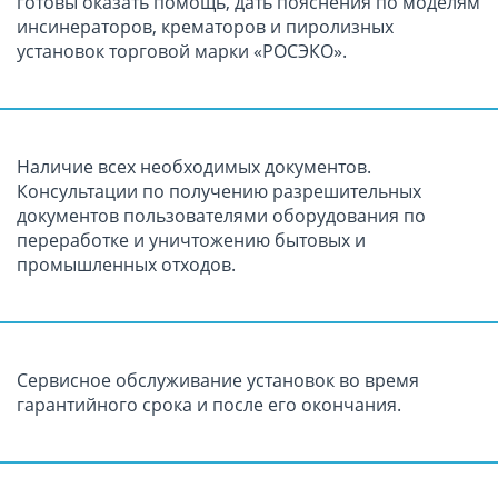
готовы оказать помощь, дать пояснения по моделям
инсинераторов, крематоров и пиролизных
установок торговой марки «РОСЭКО».
Наличие всех необходимых документов.
Консультации по получению разрешительных
документов пользователями оборудования по
переработке и уничтожению бытовых и
промышленных отходов.
Сервисное обслуживание установок во время
гарантийного срока и после его окончания.