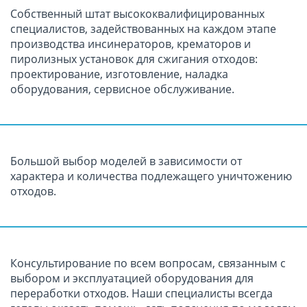
Собственный штат высококвалифицированных
специалистов, задействованных на каждом этапе
производства инсинераторов, крематоров и
пиролизных установок для сжигания отходов:
проектирование, изготовление, наладка
оборудования, сервисное обслуживание.
Большой выбор моделей в зависимости от
характера и количества подлежащего уничтожению
отходов.
Консультирование по всем вопросам, связанным с
выбором и эксплуатацией оборудования для
переработки отходов. Наши специалисты всегда